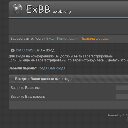
Здравствуйте, Гость (
Вход
·
Регистрация
·
Правила форума
)
CMT.TOMSK.RU
» Вход
Для входа на конференцию Вы должны быть зарегестрированы.
Если Вы еще не зарегестрированы, то зарегистрируйтесь. Сделать это м
Забыли пароль?
Тогда Вам сюда!
Введите Ваши данные для входа
Введите Ваше имя
Введите Ваш пароль
Powered by
ExB