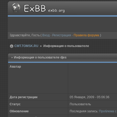
Здравствуйте, Гость (
Вход
·
Регистрация
·
Правила форума
)
CMT.TOMSK.RU
» Информация о пользователе
Информация о пользователе
djes
Аватар
Дата регистрации
05 Января, 2009 - 05:06:36
Статус
Пользователь
Обновление
Последняя запись:
Проблема с