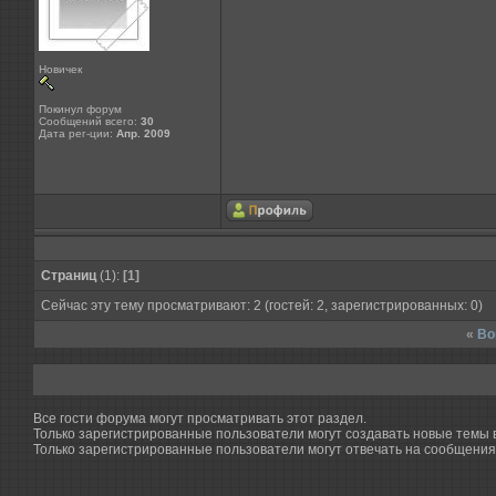
Новичек
Покинул форум
Сообщений всего:
30
Дата рег-ции:
Апр. 2009
Страниц
(1):
[1]
Сейчас эту тему просматривают: 2 (гостей: 2, зарегистрированных: 0)
«
Во
Все гости форума могут просматривать этот раздел.
Только зарегистрированные пользователи могут создавать новые темы в
Только зарегистрированные пользователи могут отвечать на сообщения 