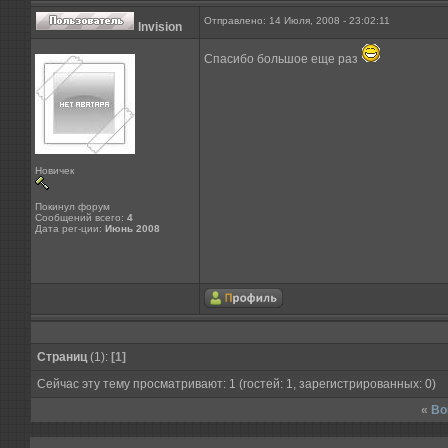
Отправлено: 14 Июля, 2008 - 23:02:11
Invision
Спасибо большое еще раз
Новичек
Покинул форум
Сообщений всего:
4
Дата рег-ции:
Июнь 2008
Страниц
(1):
[1]
Сейчас эту тему просматривают: 1 (гостей: 1, зарегистрированных: 0)
«
Во