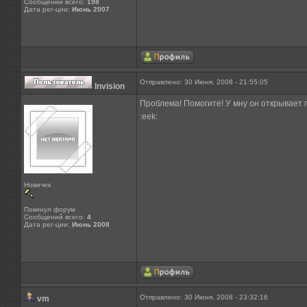
Сообщений всего:
198
Дата рег-ции:
Июнь 2007
Отправлено: 30 Июня, 2008 - 21:55:05
Invision
Проблема! Помогите! У мну он открывает
:eek:
Новичек
Покинул форум
Сообщений всего:
4
Дата рег-ции:
Июнь 2008
Отправлено: 30 Июня, 2008 - 23:32:16
vm