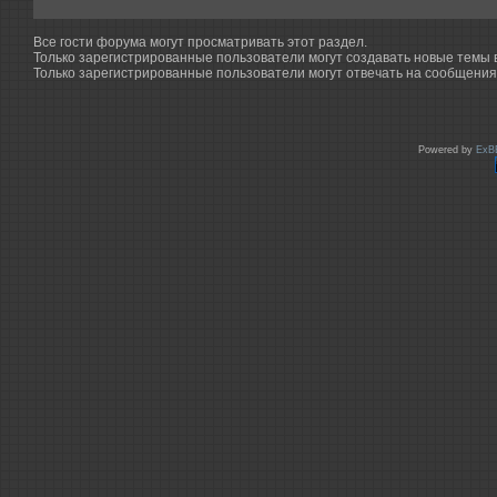
Все гости форума могут просматривать этот раздел.
Только зарегистрированные пользователи могут создавать новые темы в
Только зарегистрированные пользователи могут отвечать на сообщения 
Powered by
ExB