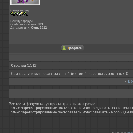
Супер маппер
Покинул форум
Сообщений всего:
383
Дата рег-ции:
Сент. 2012
Страниц
(1):
[1]
Сейчас эту тему просматривают: 1 (гостей: 1, зарегистрированных: 0)
«
Во
Все гости форума могут просматривать этот раздел.
Только зарегистрированные пользователи могут создавать новые темы в
Только зарегистрированные пользователи могут отвечать на сообщения 
Powered by
ExB